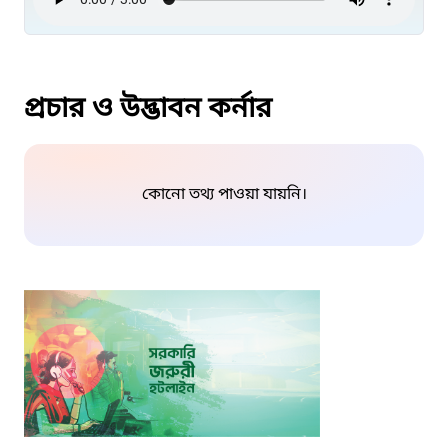
প্রচার ও উদ্ভাবন কর্নার
কোনো তথ্য পাওয়া যায়নি।