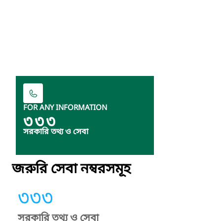
FOR ANY INFORMATION
৩৩৩
সরকারি তথ্য ও সেবা
জরুরি সেবা নম্বরসমূহ
৩৩৩
সরকারি তথ্য ও সেবা