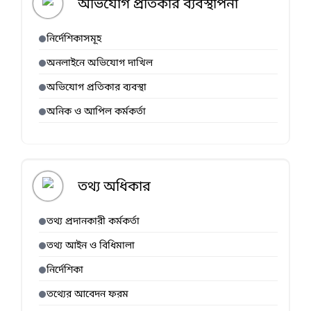
অভিযোগ প্রতিকার ব্যবস্থাপনা
নির্দেশিকাসমূহ
অনলাইনে অভিযোগ দাখিল
অভিযোগ প্রতিকার ব্যবস্থা
অনিক ও আপিল কর্মকর্তা
তথ্য অধিকার
তথ্য প্রদানকারী কর্মকর্তা
তথ্য আইন ও বিধিমালা
নির্দেশিকা
তথ্যের আবেদন ফরম