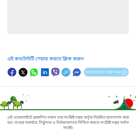
এই কনটেন্টটি শেয়ার করতে ক্লিক করুন
আপনার মতামত প্রদান করুন
এই ওয়েবসাইটে প্রকাশিত সকল তথ্য সংশ্লিষ্ট দপ্তর কর্তৃক নিয়মিত হালনাগাদ করা
হয়। তথ্যের যথার্থতা, নির্ভুলতা ও নির্ভরযোগ্যতা নিশ্চিত করতে সংশ্লিষ্ট দপ্তর সর্বদা
সচেষ্ট।