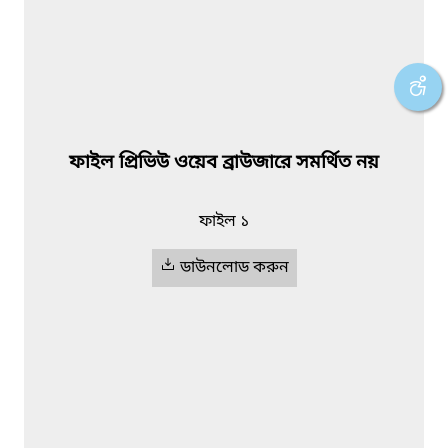
ফাইল প্রিভিউ ওয়েব ব্রাউজারে সমর্থিত নয়
ফাইল ১
ডাউনলোড করুন